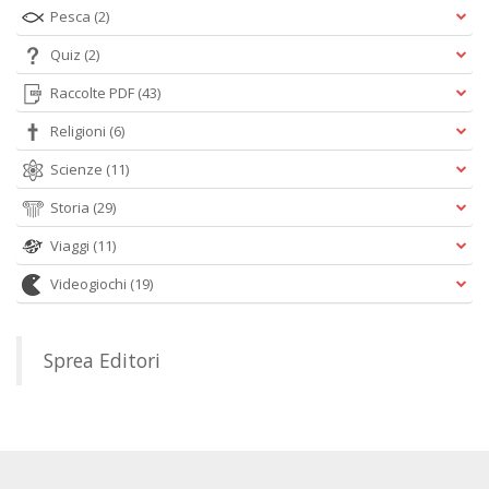
Pesca
(2)
Quiz
(2)
Raccolte PDF
(43)
Religioni
(6)
Scienze
(11)
Storia
(29)
Viaggi
(11)
Videogiochi
(19)
Sprea Editori