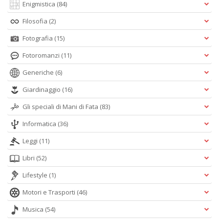
Enigmistica
(84)
Filosofia
(2)
Fotografia
(15)
Fotoromanzi
(11)
Generiche
(6)
Giardinaggio
(16)
Gli speciali di Mani di Fata
(83)
Informatica
(36)
Leggi
(11)
Libri
(52)
Lifestyle
(1)
Motori e Trasporti
(46)
Musica
(54)