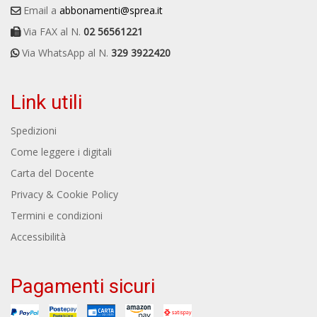
Email a
abbonamenti@sprea.it
Via FAX al N.
02 56561221
Via WhatsApp al N.
329 3922420
Link utili
Spedizioni
Come leggere i digitali
Carta del Docente
Privacy & Cookie Policy
Termini e condizioni
Accessibilità
Pagamenti sicuri