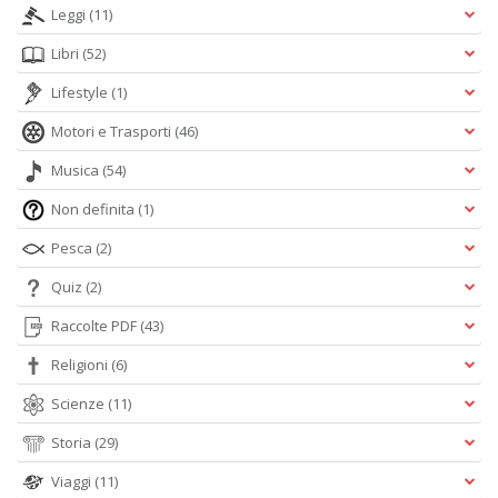
Leggi
(11)
Libri
(52)
Lifestyle
(1)
Motori e Trasporti
(46)
Musica
(54)
Non definita
(1)
Pesca
(2)
Quiz
(2)
Raccolte PDF
(43)
Religioni
(6)
Scienze
(11)
Storia
(29)
Viaggi
(11)