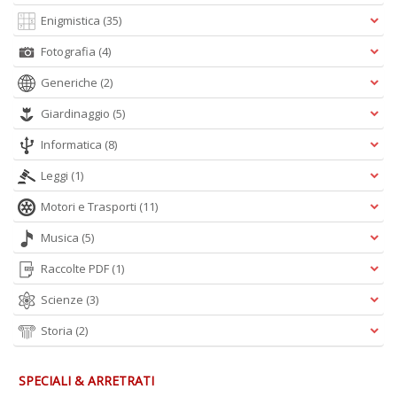
Enigmistica
(35)
Fotografia
(4)
Generiche
(2)
Giardinaggio
(5)
Informatica
(8)
Leggi
(1)
Motori e Trasporti
(11)
Musica
(5)
Raccolte PDF
(1)
Scienze
(3)
Storia
(2)
SPECIALI & ARRETRATI