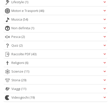
Lifestyle
(1)
Motori e Trasporti
(46)
Musica
(54)
Non definita
(1)
Pesca
(2)
Quiz
(2)
Raccolte PDF
(43)
Religioni
(6)
Scienze
(11)
Storia
(29)
Viaggi
(11)
Videogiochi
(19)