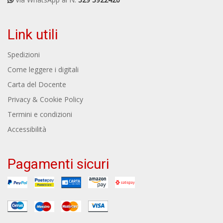
Link utili
Spedizioni
Come leggere i digitali
Carta del Docente
Privacy & Cookie Policy
Termini e condizioni
Accessibilità
Pagamenti sicuri