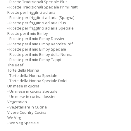
- Ricette Tradizionali Speciale Plus
- Ricette Tradizionali Speciale Primi Piatti
Ricette per friggitrici ad aria
- Ricette per friggitrici ad aria (Spagna)
- Ricette per friggitrici ad aria Plus
- Ricette per friggitrici ad aria Speciale
Ricette per il mio Bimby
- Ricette per il mio Bimby Dossier
- Ricette per il mio Bimby Raccolta Pdf
- Ricette per il mio Bimby Speciale
- Ricette per il mio Bimby della Nonna
- Ricette per il mio Bimby-Tappi
The Beef
Torte della Nonna
- Torte della Nonna Speciale
- Torte della Nonna Speciale Dolci
Un mese in cucina
- Un mese in cucina Speciale
- Un mese in cucina dossier
Vegetarian
- Vegetariani in Cucina
Vivere Country Cucina
We Veg
- We Veg Speciale