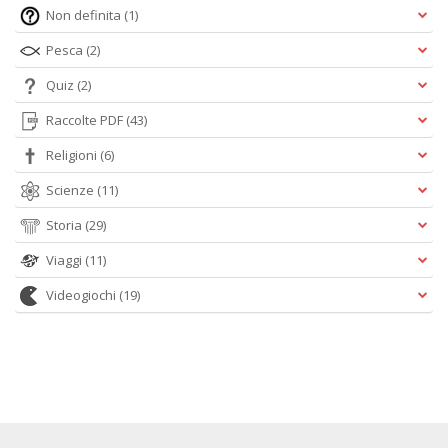
Non definita
(1)
Pesca
(2)
Quiz
(2)
Raccolte PDF
(43)
Religioni
(6)
Scienze
(11)
Storia
(29)
Viaggi
(11)
Videogiochi
(19)