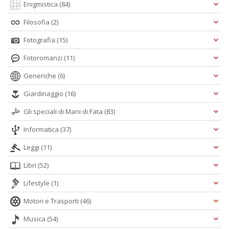
Enigmistica
(84)
Filosofia
(2)
Fotografia
(15)
Fotoromanzi
(11)
Generiche
(6)
Giardinaggio
(16)
Gli speciali di Mani di Fata
(83)
Informatica
(37)
Leggi
(11)
Libri
(52)
Lifestyle
(1)
Motori e Trasporti
(46)
Musica
(54)