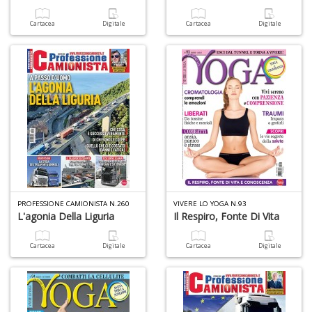
Cartacea
Digitale
Cartacea
Digitale
PROFESSIONE CAMIONISTA N.260
VIVERE LO YOGA N.93
L'agonia Della Liguria
Il Respiro, Fonte Di Vita
Cartacea
Digitale
Cartacea
Digitale