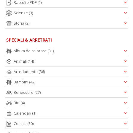
Raccolte PDF
(1)
Scienze
(3)
Storia
(2)
SPECIALI & ARRETRATI
Album da colorare
(31)
Animali
(14)
Arredamento
(36)
Bambini
(42)
Benessere
(27)
Bici
(4)
Calendari
(1)
Comics
(50)