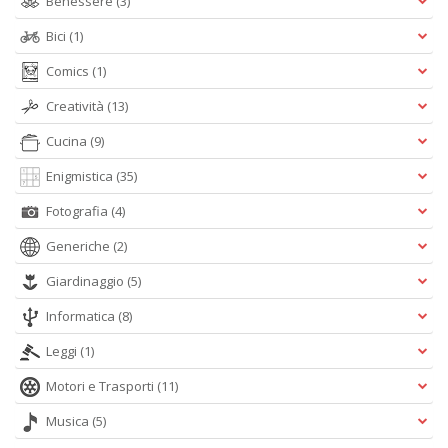
Benessere
(3)
Bici
(1)
Comics
(1)
Creatività
(13)
Cucina
(9)
Enigmistica
(35)
Fotografia
(4)
Generiche
(2)
Giardinaggio
(5)
Informatica
(8)
Leggi
(1)
Motori e Trasporti
(11)
Musica
(5)