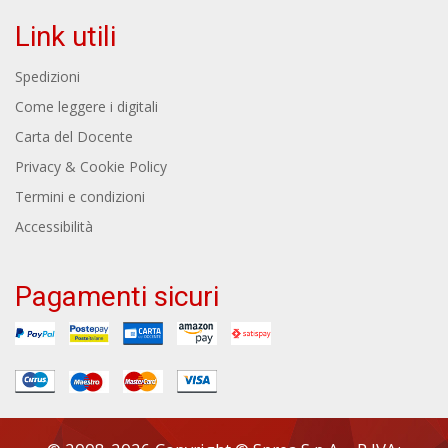
Link utili
Spedizioni
Come leggere i digitali
Carta del Docente
Privacy & Cookie Policy
Termini e condizioni
Accessibilità
Pagamenti sicuri