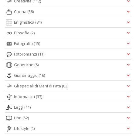
Creatività
(112)
Cucina
(58)
Enigmistica
(84)
Filosofia
(2)
Fotografia
(15)
Fotoromanzi
(11)
Generiche
(6)
Giardinaggio
(16)
Gli speciali di Mani di Fata
(83)
Informatica
(37)
Leggi
(11)
Libri
(52)
Lifestyle
(1)