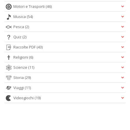
Motori e Trasporti
(46)
Musica
(54)
Pesca
(2)
Quiz
(2)
Raccolte PDF
(43)
Religioni
(6)
Scienze
(11)
Storia
(29)
Viaggi
(11)
Videogiochi
(19)