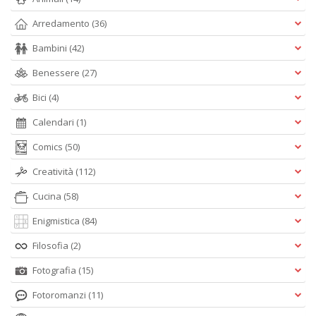
Arredamento
(36)
Bambini
(42)
Benessere
(27)
Bici
(4)
Calendari
(1)
Comics
(50)
Creatività
(112)
Cucina
(58)
Enigmistica
(84)
Filosofia
(2)
Fotografia
(15)
Fotoromanzi
(11)