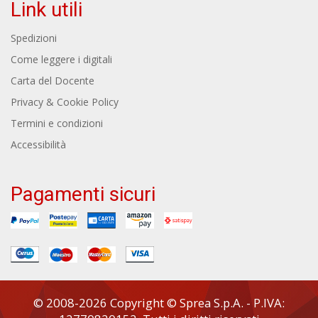
Link utili
Spedizioni
Come leggere i digitali
Carta del Docente
Privacy & Cookie Policy
Termini e condizioni
Accessibilità
Pagamenti sicuri
© 2008-2026 Copyright © Sprea S.p.A. - P.IVA: