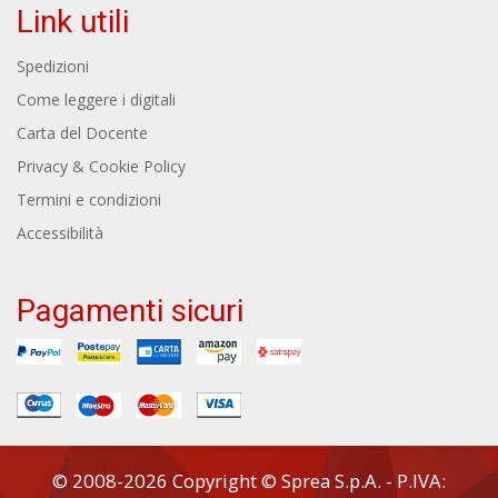
Link utili
Spedizioni
Come leggere i digitali
Carta del Docente
Privacy & Cookie Policy
Termini e condizioni
Accessibilità
Pagamenti sicuri
© 2008-2026 Copyright © Sprea S.p.A. - P.IVA: