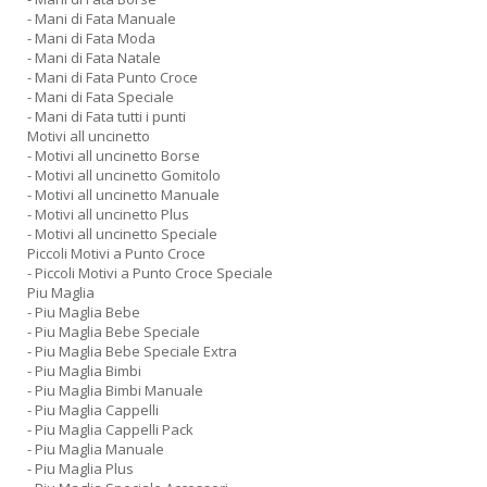
- Mani di Fata Manuale
- Mani di Fata Moda
- Mani di Fata Natale
- Mani di Fata Punto Croce
- Mani di Fata Speciale
- Mani di Fata tutti i punti
Motivi all uncinetto
- Motivi all uncinetto Borse
- Motivi all uncinetto Gomitolo
- Motivi all uncinetto Manuale
- Motivi all uncinetto Plus
- Motivi all uncinetto Speciale
Piccoli Motivi a Punto Croce
- Piccoli Motivi a Punto Croce Speciale
Piu Maglia
- Piu Maglia Bebe
- Piu Maglia Bebe Speciale
- Piu Maglia Bebe Speciale Extra
- Piu Maglia Bimbi
- Piu Maglia Bimbi Manuale
- Piu Maglia Cappelli
- Piu Maglia Cappelli Pack
- Piu Maglia Manuale
- Piu Maglia Plus