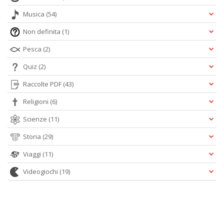
Musica
(54)
Non definita
(1)
Pesca
(2)
Quiz
(2)
Raccolte PDF
(43)
Religioni
(6)
Scienze
(11)
Storia
(29)
Viaggi
(11)
Videogiochi
(19)