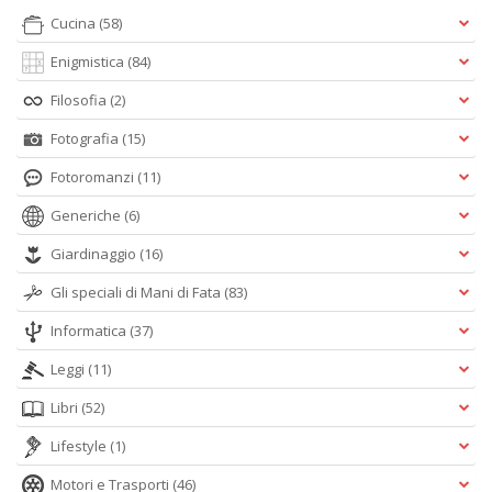
Cucina
(58)
Enigmistica
(84)
Filosofia
(2)
Fotografia
(15)
Fotoromanzi
(11)
Generiche
(6)
Giardinaggio
(16)
Gli speciali di Mani di Fata
(83)
Informatica
(37)
Leggi
(11)
Libri
(52)
Lifestyle
(1)
Motori e Trasporti
(46)