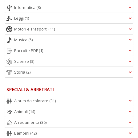
Informatica
(8)
Leggi
(1)
Motori e Trasporti
(11)
Musica
(5)
Raccolte PDF
(1)
Scienze
(3)
Storia
(2)
SPECIALI & ARRETRATI
Album da colorare
(31)
Animali
(14)
Arredamento
(36)
Bambini
(42)