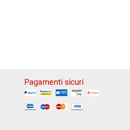
Pagamenti sicuri