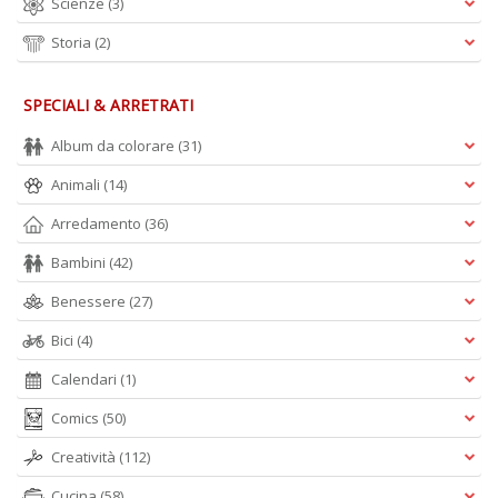
Scienze
(3)
Storia
(2)
SPECIALI & ARRETRATI
Album da colorare
(31)
Animali
(14)
Arredamento
(36)
Bambini
(42)
Benessere
(27)
Bici
(4)
Calendari
(1)
Comics
(50)
Creatività
(112)
Cucina
(58)