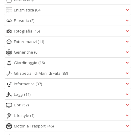
Enigmistica
(84)
Filosofia
(2)
Fotografia
(15)
Fotoromanzi
(11)
Generiche
(6)
Giardinaggio
(16)
Gli speciali di Mani di Fata
(83)
Informatica
(37)
Leggi
(11)
Libri
(52)
Lifestyle
(1)
Motori e Trasporti
(46)