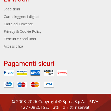
Spedizioni
Come leggere i digitali
Carta del Docente
Privacy & Cookie Policy
Termini e condizioni
Accessibilità
Pagamenti sicuri
© 2008-2026 Copyright © Sprea S.p.A. - P.IVA:
12770820152. Tutti i diritti riservati