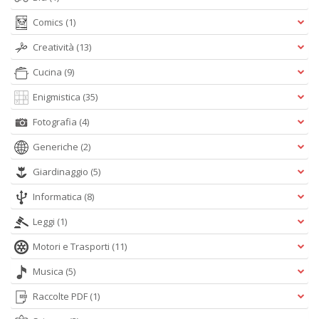
Comics
(1)
Creatività
(13)
Cucina
(9)
Enigmistica
(35)
Fotografia
(4)
Generiche
(2)
Giardinaggio
(5)
Informatica
(8)
Leggi
(1)
Motori e Trasporti
(11)
Musica
(5)
Raccolte PDF
(1)