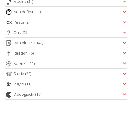
Musica
(54)
Non definita
(1)
Pesca
(2)
Quiz
(2)
Raccolte PDF
(43)
Religioni
(6)
Scienze
(11)
Storia
(29)
Viaggi
(11)
Videogiochi
(19)