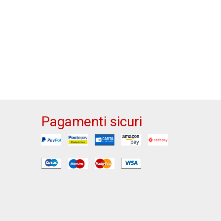
Pagamenti sicuri