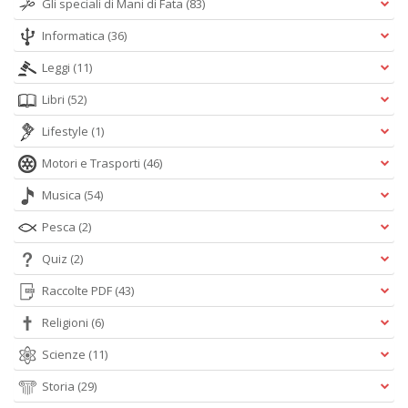
Gli speciali di Mani di Fata
(83)
Informatica
(36)
Leggi
(11)
Libri
(52)
Lifestyle
(1)
Motori e Trasporti
(46)
Musica
(54)
Pesca
(2)
Quiz
(2)
Raccolte PDF
(43)
Religioni
(6)
Scienze
(11)
Storia
(29)