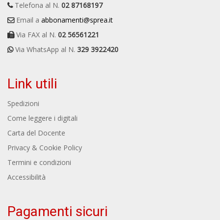
Telefona al N.
02 87168197
Email a
abbonamenti@sprea.it
Via FAX al N.
02 56561221
Via WhatsApp al N.
329 3922420
Link utili
Spedizioni
Come leggere i digitali
Carta del Docente
Privacy & Cookie Policy
Termini e condizioni
Accessibilità
Pagamenti sicuri