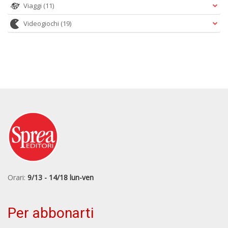
Viaggi
(11)
Videogiochi
(19)
Orari:
9/13 - 14/18 lun-ven
Per abbonarti