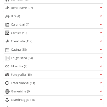
Benessere
(27)
Bici
(4)
Calendari
(1)
Comics
(50)
Creatività
(112)
Cucina
(58)
Enigmistica
(84)
Filosofia
(2)
Fotografia
(15)
Fotoromanzi
(11)
Generiche
(6)
Giardinaggio
(16)