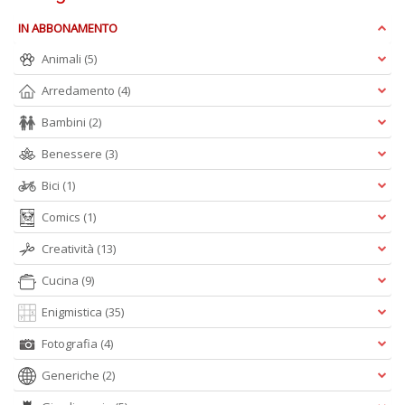
IN ABBONAMENTO
Animali
(5)
Arredamento
(4)
Bambini
(2)
Benessere
(3)
Bici
(1)
Comics
(1)
Creatività
(13)
Cucina
(9)
Enigmistica
(35)
Fotografia
(4)
Generiche
(2)