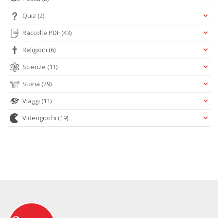
Quiz
(2)
Raccolte PDF
(43)
Religioni
(6)
Scienze
(11)
Storia
(29)
Viaggi
(11)
Videogiochi
(19)