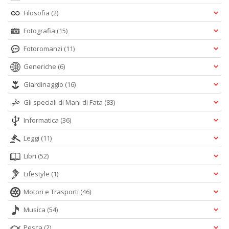
Filosofia
(2)
Fotografia
(15)
Fotoromanzi
(11)
Generiche
(6)
Giardinaggio
(16)
Gli speciali di Mani di Fata
(83)
Informatica
(36)
Leggi
(11)
Libri
(52)
Lifestyle
(1)
Motori e Trasporti
(46)
Musica
(54)
Pesca
(2)