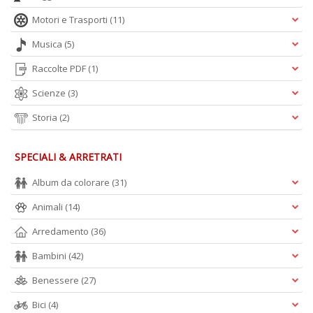
Motori e Trasporti
(11)
Musica
(5)
Raccolte PDF
(1)
Scienze
(3)
Storia
(2)
SPECIALI & ARRETRATI
Album da colorare
(31)
Animali
(14)
Arredamento
(36)
Bambini
(42)
Benessere
(27)
Bici
(4)