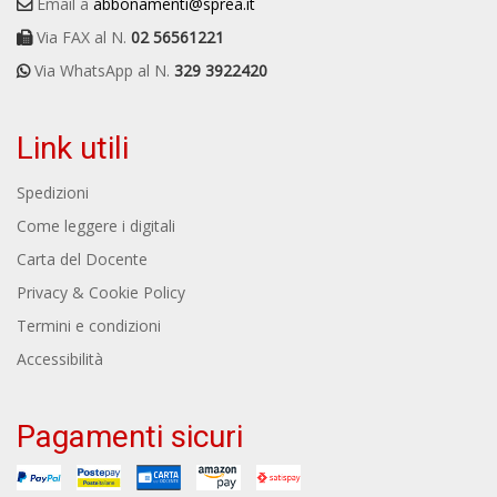
Email a
abbonamenti@sprea.it
Via FAX al N.
02 56561221
Via WhatsApp al N.
329 3922420
Link utili
Spedizioni
Come leggere i digitali
Carta del Docente
Privacy & Cookie Policy
Termini e condizioni
Accessibilità
Pagamenti sicuri