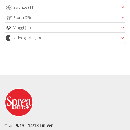
Scienze
(11)
Storia
(29)
Viaggi
(11)
Videogiochi
(19)
Orari:
9/13 - 14/18 lun-ven