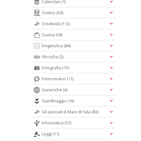
Calendari
(1)
Comics
(50)
Creatività
(112)
Cucina
(58)
Enigmistica
(84)
Filosofia
(2)
Fotografia
(15)
Fotoromanzi
(11)
Generiche
(6)
Giardinaggio
(16)
Gli speciali di Mani di Fata
(83)
Informatica
(37)
Leggi
(11)