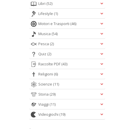
Libri
(52)
Lifestyle
(1)
Motori e Trasporti
(46)
Musica
(54)
Pesca
(2)
Quiz
(2)
Raccolte PDF
(43)
Religioni
(6)
Scienze
(11)
Storia
(29)
Viaggi
(11)
Videogiochi
(19)