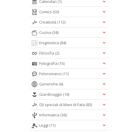
Calendari
(1)
Comics
(50)
Creatività
(112)
Cucina
(58)
Enigmistica
(84)
Filosofia
(2)
Fotografia
(15)
Fotoromanzi
(11)
Generiche
(6)
Giardinaggio
(16)
Gli speciali di Mani di Fata
(83)
Informatica
(36)
Leggi
(11)