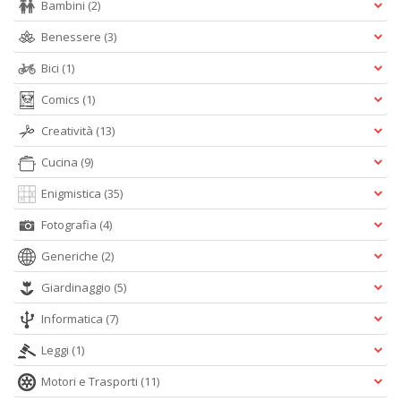
Bambini
(2)
Benessere
(3)
Bici
(1)
Comics
(1)
Creatività
(13)
Cucina
(9)
Enigmistica
(35)
Fotografia
(4)
Generiche
(2)
Giardinaggio
(5)
Informatica
(7)
Leggi
(1)
Motori e Trasporti
(11)