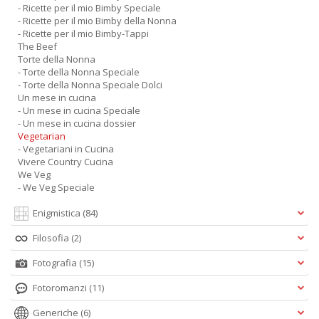
- Ricette per il mio Bimby Speciale
- Ricette per il mio Bimby della Nonna
- Ricette per il mio Bimby-Tappi
The Beef
Torte della Nonna
- Torte della Nonna Speciale
- Torte della Nonna Speciale Dolci
Un mese in cucina
- Un mese in cucina Speciale
- Un mese in cucina dossier
Vegetarian
- Vegetariani in Cucina
Vivere Country Cucina
We Veg
- We Veg Speciale
Enigmistica
(84)
Filosofia
(2)
Fotografia
(15)
Fotoromanzi
(11)
Generiche
(6)