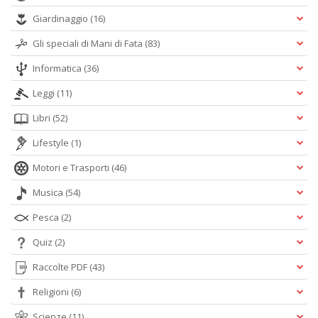
Giardinaggio
(16)
Gli speciali di Mani di Fata
(83)
Informatica
(36)
Leggi
(11)
Libri
(52)
Lifestyle
(1)
Motori e Trasporti
(46)
Musica
(54)
Pesca
(2)
Quiz
(2)
Raccolte PDF
(43)
Religioni
(6)
Scienze
(11)