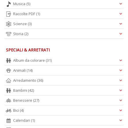
Musica
(5)
Raccolte PDF
(1)
Scienze
(3)
Storia
(2)
SPECIALI & ARRETRATI
Album da colorare
(31)
Animali
(14)
Arredamento
(36)
Bambini
(42)
Benessere
(27)
Bici
(4)
Calendari
(1)