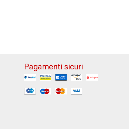
Pagamenti sicuri