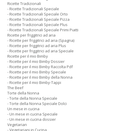
Ricette Tradizionali
- Ricette Tradizionali Speciale
- Ricette Tradizionali Speciale Orto
- Ricette Tradizionali Speciale Pizza
- Ricette Tradizionali Speciale Plus
- Ricette Tradizionali Speciale Primi Piatti
Ricette per friggitrici ad aria
- Ricette per friggitrici ad aria (Spagna)
- Ricette per friggitrici ad aria Plus
- Ricette per friggitrici ad aria Speciale
Ricette per il mio Bimby
- Ricette per il mio Bimby Dossier
- Ricette per il mio Bimby Raccolta Pdf
- Ricette per il mio Bimby Speciale
- Ricette per il mio Bimby della Nonna
- Ricette per il mio Bimby-Tappi
The Beef
Torte della Nonna
- Torte della Nonna Speciale
- Torte della Nonna Speciale Dolci
Un mese in cucina
- Un mese in cucina Speciale
- Un mese in cucina dossier
Vegetarian
- Vegetariani in Cucina