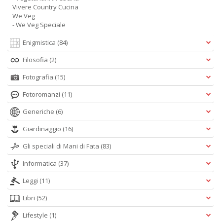
Vivere Country Cucina
We Veg
- We Veg Speciale
Enigmistica
(84)
Filosofia
(2)
Fotografia
(15)
Fotoromanzi
(11)
Generiche
(6)
Giardinaggio
(16)
Gli speciali di Mani di Fata
(83)
Informatica
(37)
Leggi
(11)
Libri
(52)
Lifestyle
(1)