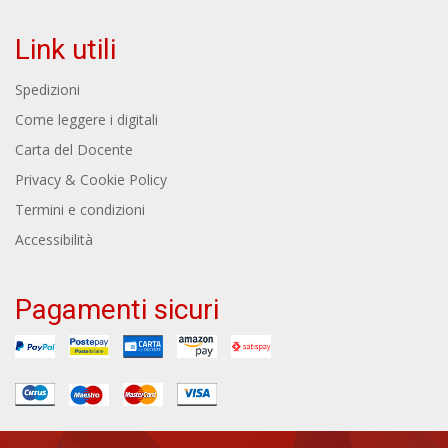
Link utili
Spedizioni
Come leggere i digitali
Carta del Docente
Privacy & Cookie Policy
Termini e condizioni
Accessibilità
Pagamenti sicuri