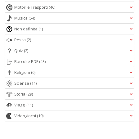
Motori e Trasporti
(46)
Musica
(54)
Non definita
(1)
Pesca
(2)
Quiz
(2)
Raccolte PDF
(43)
Religioni
(6)
Scienze
(11)
Storia
(29)
Viaggi
(11)
Videogiochi
(19)