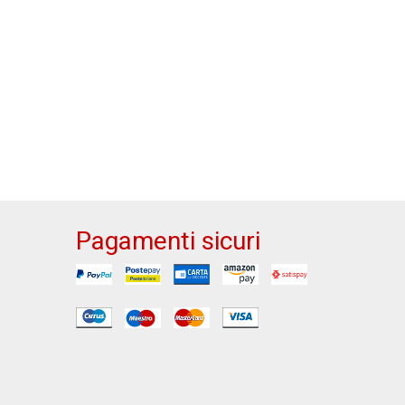
Pagamenti sicuri