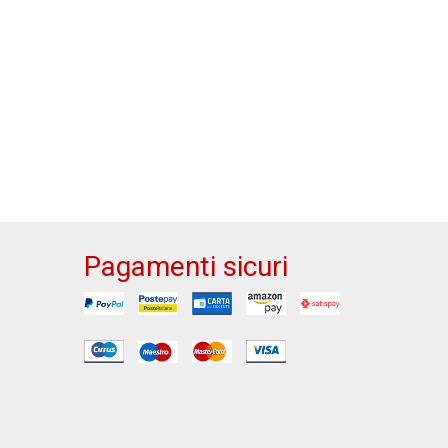
Pagamenti sicuri