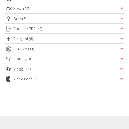
Pesca
(2)
Quiz
(2)
Raccolte PDF
(43)
Religioni
(6)
Scienze
(11)
Storia
(29)
Viaggi
(11)
Videogiochi
(19)