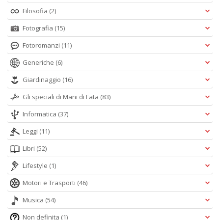
Filosofia
(2)
Fotografia
(15)
Fotoromanzi
(11)
Generiche
(6)
Giardinaggio
(16)
Gli speciali di Mani di Fata
(83)
Informatica
(37)
Leggi
(11)
Libri
(52)
Lifestyle
(1)
Motori e Trasporti
(46)
Musica
(54)
Non definita
(1)