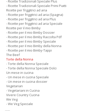
- Ricette Tradizionali Speciale Plus
- Ricette Tradizionali Speciale Primi Piatti
Ricette per friggitrici ad aria
- Ricette per friggitrici ad aria (Spagna)
- Ricette per friggitrici ad aria Plus
- Ricette per friggitrici ad aria Speciale
Ricette per il mio Bimby
- Ricette per il mio Bimby Dossier
- Ricette per il mio Bimby Raccolta Pdf
- Ricette per il mio Bimby Speciale
- Ricette per il mio Bimby della Nonna
- Ricette per il mio Bimby-Tappi
The Beef
Torte della Nonna
- Torte della Nonna Speciale
- Torte della Nonna Speciale Dolci
Un mese in cucina
- Un mese in cucina Speciale
- Un mese in cucina dossier
Vegetarian
- Vegetariani in Cucina
Vivere Country Cucina
We Veg
- We Veg Speciale