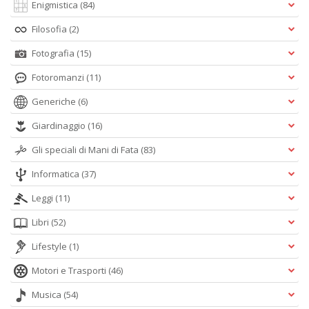
Enigmistica
(84)
Filosofia
(2)
Fotografia
(15)
Fotoromanzi
(11)
Generiche
(6)
Giardinaggio
(16)
Gli speciali di Mani di Fata
(83)
Informatica
(37)
Leggi
(11)
Libri
(52)
Lifestyle
(1)
Motori e Trasporti
(46)
Musica
(54)