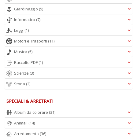
Giardinaggio
(5)
Informatica
(7)
Leggi
(1)
Motori e Trasporti
(11)
Musica
(5)
Raccolte PDF
(1)
Scienze
(3)
Storia
(2)
SPECIALI & ARRETRATI
Album da colorare
(31)
Animali
(14)
Arredamento
(36)