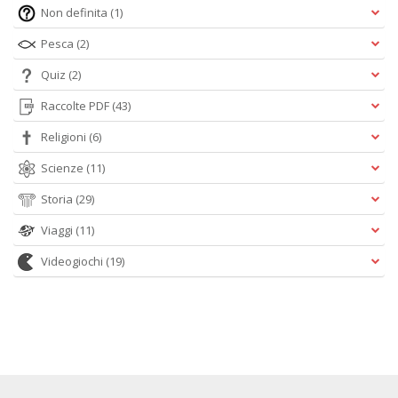
Non definita
(1)
Pesca
(2)
Quiz
(2)
Raccolte PDF
(43)
Religioni
(6)
Scienze
(11)
Storia
(29)
Viaggi
(11)
Videogiochi
(19)