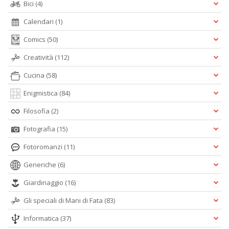
Bici
(4)
Calendari
(1)
Comics
(50)
Creatività
(112)
Cucina
(58)
Enigmistica
(84)
Filosofia
(2)
Fotografia
(15)
Fotoromanzi
(11)
Generiche
(6)
Giardinaggio
(16)
Gli speciali di Mani di Fata
(83)
Informatica
(37)