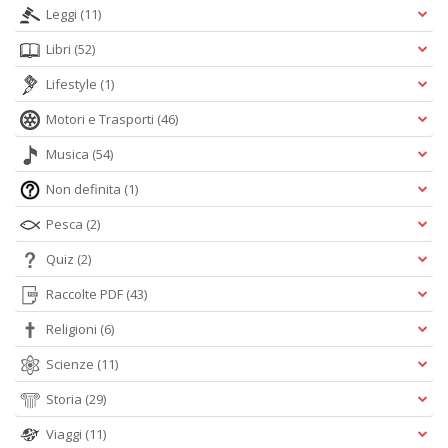
Leggi
(11)
Libri
(52)
Lifestyle
(1)
Motori e Trasporti
(46)
Musica
(54)
Non definita
(1)
Pesca
(2)
Quiz
(2)
Raccolte PDF
(43)
Religioni
(6)
Scienze
(11)
Storia
(29)
Viaggi
(11)