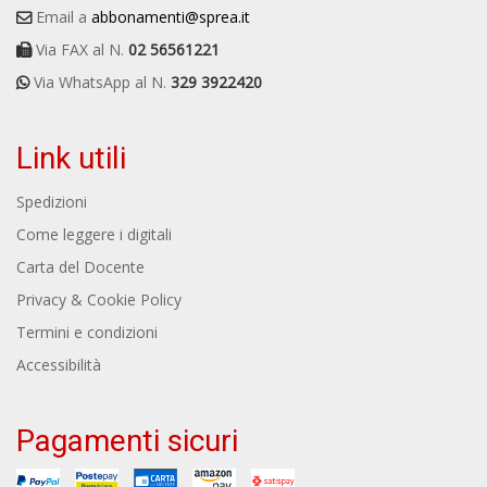
Email a
abbonamenti@sprea.it
Via FAX al N.
02 56561221
Via WhatsApp al N.
329 3922420
Link utili
Spedizioni
Come leggere i digitali
Carta del Docente
Privacy & Cookie Policy
Termini e condizioni
Accessibilità
Pagamenti sicuri