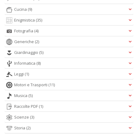
Cucina
(9)
Enigmistica
(35)
Fotografia
(4)
Generiche
(2)
Giardinaggio
(5)
Informatica
(8)
Leggi
(1)
Motori e Trasporti
(11)
Musica
(5)
Raccolte PDF
(1)
Scienze
(3)
Storia
(2)