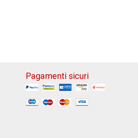
Pagamenti sicuri