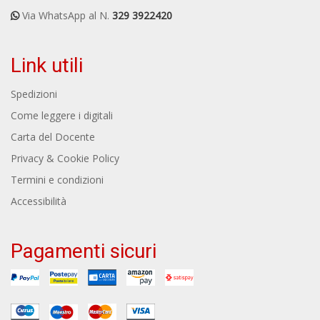
Via WhatsApp al N.
329 3922420
Link utili
Spedizioni
Come leggere i digitali
Carta del Docente
Privacy & Cookie Policy
Termini e condizioni
Accessibilità
Pagamenti sicuri