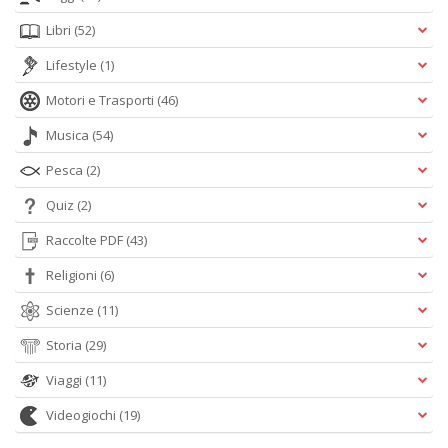
Libri
(52)
Lifestyle
(1)
Motori e Trasporti
(46)
Musica
(54)
Pesca
(2)
Quiz
(2)
Raccolte PDF
(43)
Religioni
(6)
Scienze
(11)
Storia
(29)
Viaggi
(11)
Videogiochi
(19)