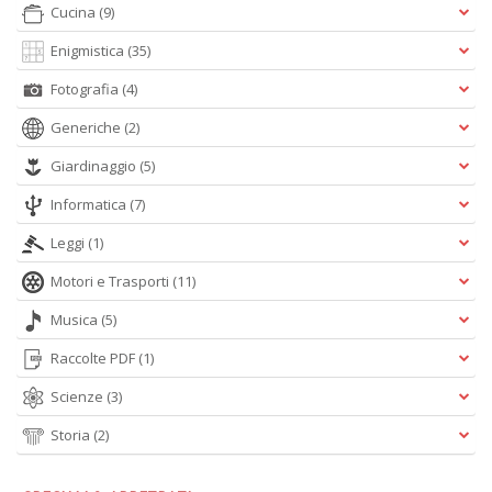
Cucina
(9)
Enigmistica
(35)
Fotografia
(4)
Generiche
(2)
Giardinaggio
(5)
Informatica
(7)
Leggi
(1)
Motori e Trasporti
(11)
Musica
(5)
Raccolte PDF
(1)
Scienze
(3)
Storia
(2)