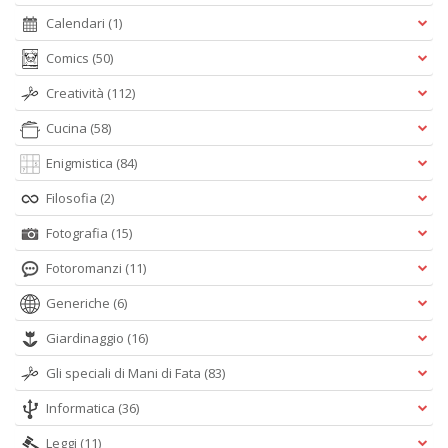
Calendari
(1)
Comics
(50)
Creatività
(112)
Cucina
(58)
Enigmistica
(84)
Filosofia
(2)
Fotografia
(15)
Fotoromanzi
(11)
Generiche
(6)
Giardinaggio
(16)
Gli speciali di Mani di Fata
(83)
Informatica
(36)
Leggi
(11)