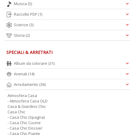
Musica
(5)
Raccolte PDF
(1)
Scienze
(3)
Storia
(2)
SPECIALI & ARRETRATI
Album da colorare
(31)
Animali
(14)
Arredamento
(36)
Atmosfera Casa
- Atmosfera Casa OLD
Casa & Giardino Chic
Casa Chic
- Casa Chic (Spagna)
- Casa Chic Cucine
- Casa Chic Dossier
- Casa Chic Piante