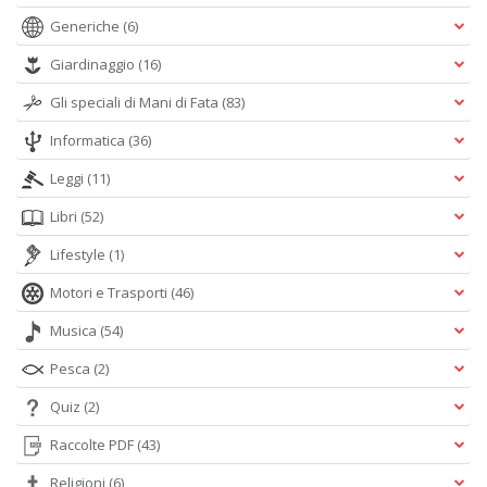
Generiche
(6)
Giardinaggio
(16)
Gli speciali di Mani di Fata
(83)
Informatica
(36)
Leggi
(11)
Libri
(52)
Lifestyle
(1)
Motori e Trasporti
(46)
Musica
(54)
Pesca
(2)
Quiz
(2)
Raccolte PDF
(43)
Religioni
(6)