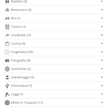
Bambini
(2)
Benessere
(3)
Bici
(1)
Comics
(1)
Creatività
(13)
Cucina
(9)
Enigmistica
(35)
Fotografia
(4)
Generiche
(2)
Giardinaggio
(5)
Informatica
(7)
Leggi
(1)
Motori e Trasporti
(11)