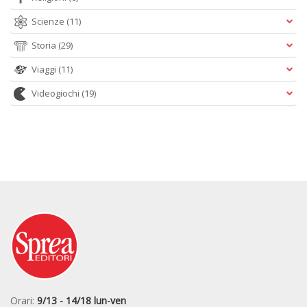
Scienze
(11)
Storia
(29)
Viaggi
(11)
Videogiochi
(19)
Orari:
9/13 - 14/18 lun-ven