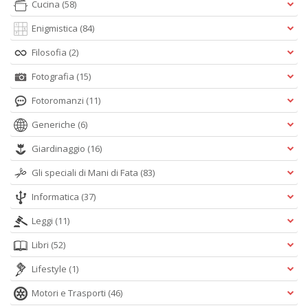
Cucina
(58)
Enigmistica
(84)
Filosofia
(2)
Fotografia
(15)
Fotoromanzi
(11)
Generiche
(6)
Giardinaggio
(16)
Gli speciali di Mani di Fata
(83)
Informatica
(37)
Leggi
(11)
Libri
(52)
Lifestyle
(1)
Motori e Trasporti
(46)