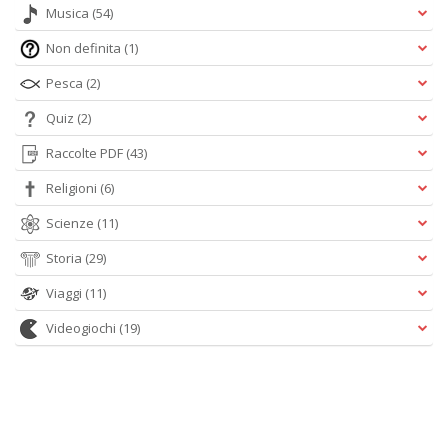
Musica
(54)
Non definita
(1)
Pesca
(2)
Quiz
(2)
Raccolte PDF
(43)
Religioni
(6)
Scienze
(11)
Storia
(29)
Viaggi
(11)
Videogiochi
(19)