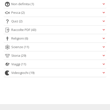
Non definita
(1)
Pesca
(2)
Quiz
(2)
Raccolte PDF
(43)
Religioni
(6)
Scienze
(11)
Storia
(29)
Viaggi
(11)
Videogiochi
(19)