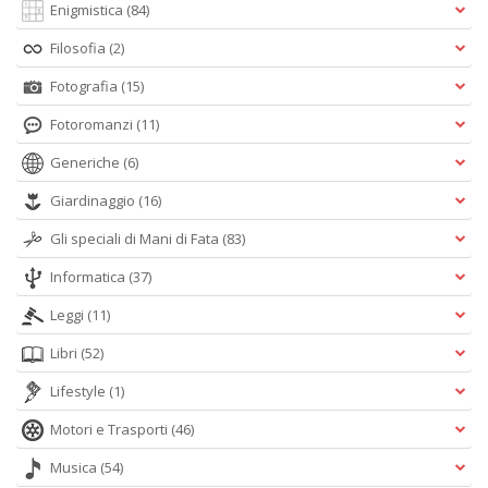
Enigmistica
(84)
Filosofia
(2)
Fotografia
(15)
Fotoromanzi
(11)
Generiche
(6)
Giardinaggio
(16)
Gli speciali di Mani di Fata
(83)
Informatica
(37)
Leggi
(11)
Libri
(52)
Lifestyle
(1)
Motori e Trasporti
(46)
Musica
(54)