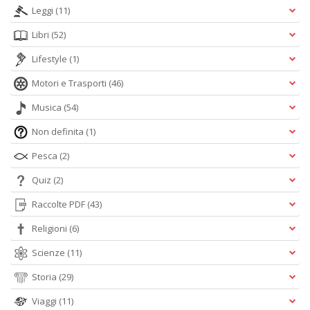
Leggi
(11)
Libri
(52)
Lifestyle
(1)
Motori e Trasporti
(46)
Musica
(54)
Non definita
(1)
Pesca
(2)
Quiz
(2)
Raccolte PDF
(43)
Religioni
(6)
Scienze
(11)
Storia
(29)
Viaggi
(11)