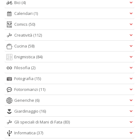
Bici
(4)
Calendari
(1)
Comics
(50)
Creatività
(112)
Cucina
(58)
Enigmistica
(84)
Filosofia
(2)
Fotografia
(15)
Fotoromanzi
(11)
Generiche
(6)
Giardinaggio
(16)
Gli speciali di Mani di Fata
(83)
Informatica
(37)