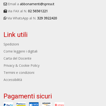
Email a
abbonamenti@sprea.it
Via FAX al N.
02 56561221
Via WhatsApp al N.
329 3922420
Link utili
Spedizioni
Come leggere i digitali
Carta del Docente
Privacy & Cookie Policy
Termini e condizioni
Accessibilità
Pagamenti sicuri