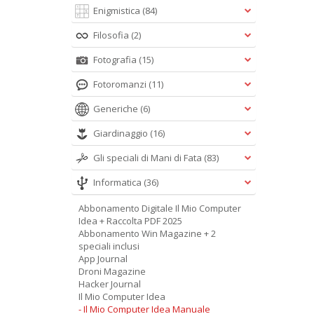
Enigmistica
(84)
Filosofia
(2)
Fotografia
(15)
Fotoromanzi
(11)
Generiche
(6)
Giardinaggio
(16)
Gli speciali di Mani di Fata
(83)
Informatica
(36)
Abbonamento Digitale Il Mio Computer
Idea + Raccolta PDF 2025
Abbonamento Win Magazine + 2
speciali inclusi
App Journal
Droni Magazine
Hacker Journal
Il Mio Computer Idea
- Il Mio Computer Idea Manuale