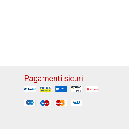
Pagamenti sicuri