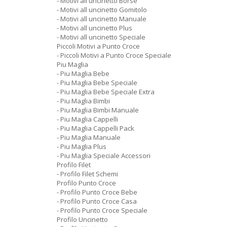
- Motivi all uncinetto Borse
- Motivi all uncinetto Gomitolo
- Motivi all uncinetto Manuale
- Motivi all uncinetto Plus
- Motivi all uncinetto Speciale
Piccoli Motivi a Punto Croce
- Piccoli Motivi a Punto Croce Speciale
Piu Maglia
- Piu Maglia Bebe
- Piu Maglia Bebe Speciale
- Piu Maglia Bebe Speciale Extra
- Piu Maglia Bimbi
- Piu Maglia Bimbi Manuale
- Piu Maglia Cappelli
- Piu Maglia Cappelli Pack
- Piu Maglia Manuale
- Piu Maglia Plus
- Piu Maglia Speciale Accessori
Profilo Filet
- Profilo Filet Schemi
Profilo Punto Croce
- Profilo Punto Croce Bebe
- Profilo Punto Croce Casa
- Profilo Punto Croce Speciale
Profilo Uncinetto