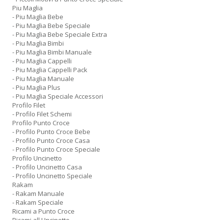
Piu Maglia
- Piu Maglia Bebe
- Piu Maglia Bebe Speciale
- Piu Maglia Bebe Speciale Extra
- Piu Maglia Bimbi
- Piu Maglia Bimbi Manuale
- Piu Maglia Cappelli
- Piu Maglia Cappelli Pack
- Piu Maglia Manuale
- Piu Maglia Plus
- Piu Maglia Speciale Accessori
Profilo Filet
- Profilo Filet Schemi
Profilo Punto Croce
- Profilo Punto Croce Bebe
- Profilo Punto Croce Casa
- Profilo Punto Croce Speciale
Profilo Uncinetto
- Profilo Uncinetto Casa
- Profilo Uncinetto Speciale
Rakam
- Rakam Manuale
- Rakam Speciale
Ricami a Punto Croce