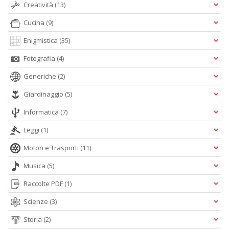
Creatività
(13)
Cucina
(9)
Enigmistica
(35)
Fotografia
(4)
Generiche
(2)
Giardinaggio
(5)
Informatica
(7)
Leggi
(1)
Motori e Trasporti
(11)
Musica
(5)
Raccolte PDF
(1)
Scienze
(3)
Storia
(2)