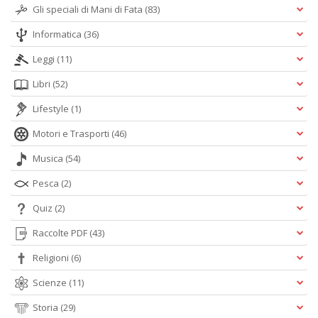
Gli speciali di Mani di Fata
(83)
Informatica
(36)
Leggi
(11)
Libri
(52)
Lifestyle
(1)
Motori e Trasporti
(46)
Musica
(54)
Pesca
(2)
Quiz
(2)
Raccolte PDF
(43)
Religioni
(6)
Scienze
(11)
Storia
(29)