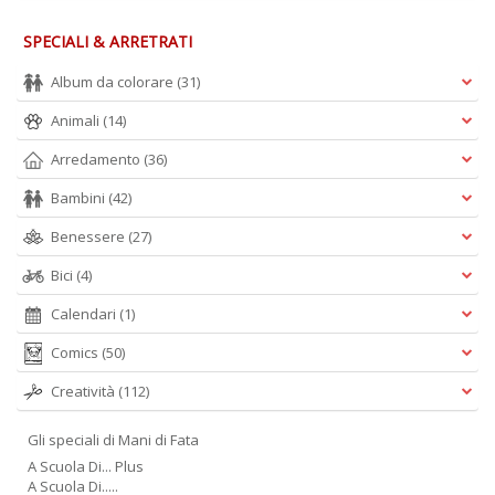
SPECIALI & ARRETRATI
Album da colorare
(31)
Animali
(14)
Arredamento
(36)
Bambini
(42)
Benessere
(27)
Bici
(4)
Calendari
(1)
Comics
(50)
Creatività
(112)
Gli speciali di Mani di Fata
A Scuola Di... Plus
A Scuola Di.....