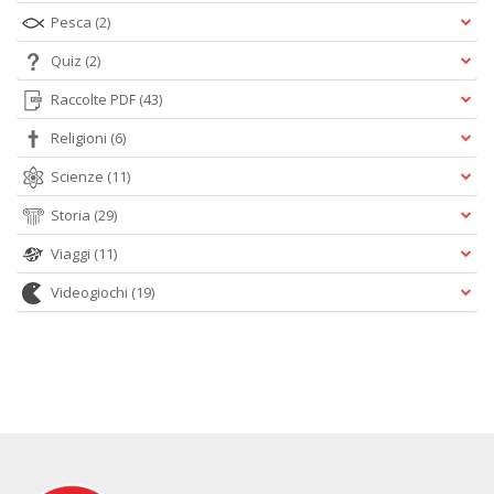
Pesca
(2)
Quiz
(2)
Raccolte PDF
(43)
Religioni
(6)
Scienze
(11)
Storia
(29)
Viaggi
(11)
Videogiochi
(19)