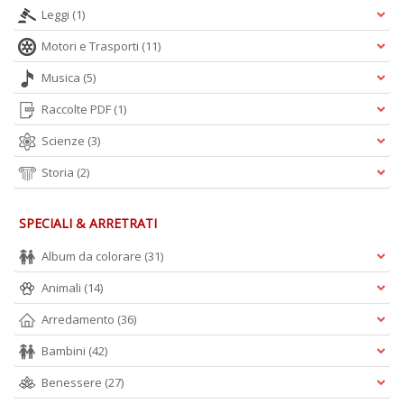
Leggi
(1)
Motori e Trasporti
(11)
Musica
(5)
Raccolte PDF
(1)
Scienze
(3)
Storia
(2)
SPECIALI & ARRETRATI
Album da colorare
(31)
Animali
(14)
Arredamento
(36)
Bambini
(42)
Benessere
(27)