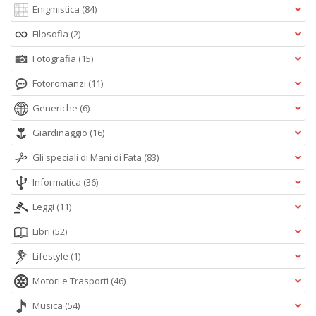
Enigmistica
(84)
Filosofia
(2)
Fotografia
(15)
Fotoromanzi
(11)
Generiche
(6)
Giardinaggio
(16)
Gli speciali di Mani di Fata
(83)
Informatica
(36)
Leggi
(11)
Libri
(52)
Lifestyle
(1)
Motori e Trasporti
(46)
Musica
(54)