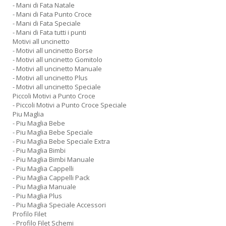
- Mani di Fata Natale
- Mani di Fata Punto Croce
- Mani di Fata Speciale
- Mani di Fata tutti i punti
Motivi all uncinetto
- Motivi all uncinetto Borse
- Motivi all uncinetto Gomitolo
- Motivi all uncinetto Manuale
- Motivi all uncinetto Plus
- Motivi all uncinetto Speciale
Piccoli Motivi a Punto Croce
- Piccoli Motivi a Punto Croce Speciale
Piu Maglia
- Piu Maglia Bebe
- Piu Maglia Bebe Speciale
- Piu Maglia Bebe Speciale Extra
- Piu Maglia Bimbi
- Piu Maglia Bimbi Manuale
- Piu Maglia Cappelli
- Piu Maglia Cappelli Pack
- Piu Maglia Manuale
- Piu Maglia Plus
- Piu Maglia Speciale Accessori
Profilo Filet
- Profilo Filet Schemi