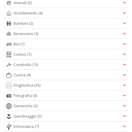
Animali
(5)
Arredamento
(4)
Bambini
(2)
Benessere
(3)
Bici
(1)
Comics
(1)
Creatività
(13)
Cucina
(9)
Enigmistica
(35)
Fotografia
(4)
Generiche
(2)
Giardinaggio
(5)
Informatica
(7)