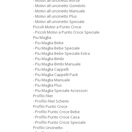
- Motivi all uncinetto Borse
- Motivi all uncinetto Gomitolo
- Motivi all uncinetto Manuale
- Motivi all uncinetto Plus
- Motivi all uncinetto Speciale
Piccoli Motivi a Punto Croce
- Piccoli Motivi a Punto Croce Speciale
Piu Maglia
- Piu Maglia Bebe
- Piu Maglia Bebe Speciale
- Piu Maglia Bebe Speciale Extra
- Piu Maglia Bimbi
- Piu Maglia Bimbi Manuale
- Piu Maglia Cappelli
- Piu Maglia Cappelli Pack
- Piu Maglia Manuale
- Piu Maglia Plus
- Piu Maglia Speciale Accessori
Profilo Filet
- Profilo Filet Schemi
Profilo Punto Croce
- Profilo Punto Croce Bebe
- Profilo Punto Croce Casa
- Profilo Punto Croce Speciale
Profilo Uncinetto