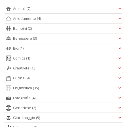
Animali
(7)
Arredamento
(4)
Bambini
(2)
Benessere
(3)
Bici
(1)
Comics
(1)
Creatività
(13)
Cucina
(9)
Enigmistica
(35)
Fotografia
(4)
Generiche
(2)
Giardinaggio
(5)