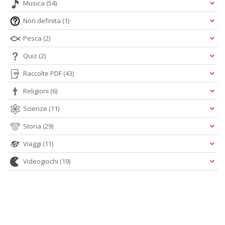
Musica
(54)
Non definita
(1)
Pesca
(2)
Quiz
(2)
Raccolte PDF
(43)
Religioni
(6)
Scienze
(11)
Storia
(29)
Viaggi
(11)
Videogiochi
(19)