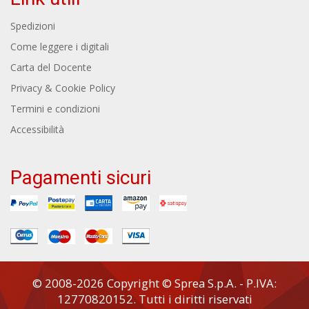
Spedizioni
Come leggere i digitali
Carta del Docente
Privacy & Cookie Policy
Termini e condizioni
Accessibilità
Pagamenti sicuri
© 2008-2026 Copyright © Sprea S.p.A. - P.IVA:
12770820152. Tutti i diritti riservati