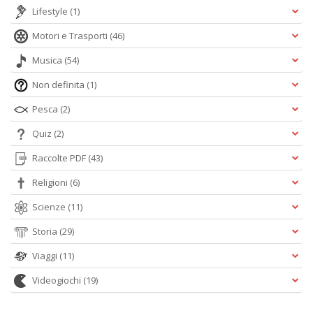
Lifestyle
(1)
Motori e Trasporti
(46)
Musica
(54)
Non definita
(1)
Pesca
(2)
Quiz
(2)
Raccolte PDF
(43)
Religioni
(6)
Scienze
(11)
Storia
(29)
Viaggi
(11)
Videogiochi
(19)