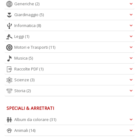
Generiche
(2)
Giardinaggio
(5)
Informatica
(8)
Leggi
(1)
Motori e Trasporti
(11)
Musica
(5)
Raccolte PDF
(1)
Scienze
(3)
Storia
(2)
SPECIALI & ARRETRATI
Album da colorare
(31)
Animali
(14)