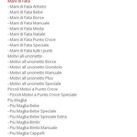
Mani di Fata
- Mani di Fata Artistici
- Mani di Fata Bebe
- Mani di Fata Borse
- Mani di Fata Manuale
- Mani di Fata Moda
- Mani di Fata Natale
- Mani di Fata Punto Croce
- Mani di Fata Speciale
- Mani di Fata tutti i punti
Motivi all uncinetto
- Motivi all uncinetto Borse
- Motivi all uncinetto Gomitolo
- Motivi all uncinetto Manuale
- Motivi all uncinetto Plus
- Motivi all uncinetto Speciale
Piccoli Motivi a Punto Croce
- Piccoli Motivi a Punto Croce Speciale
Piu Maglia
- Piu Maglia Bebe
- Piu Maglia Bebe Speciale
- Piu Maglia Bebe Speciale Extra
- Piu Maglia Bimbi
- Piu Maglia Bimbi Manuale
- Piu Maglia Cappelli