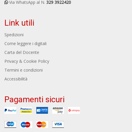
Via WhatsApp al N.
329 3922420
Link utili
Spedizioni
Come leggere i digitali
Carta del Docente
Privacy & Cookie Policy
Termini e condizioni
Accessibilità
Pagamenti sicuri