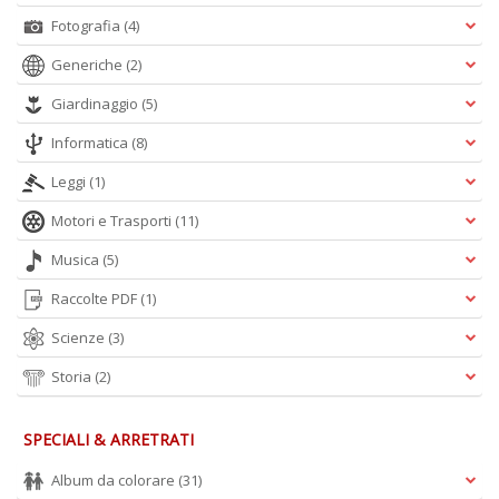
Fotografia
(4)
Generiche
(2)
Giardinaggio
(5)
Informatica
(8)
Leggi
(1)
Motori e Trasporti
(11)
Musica
(5)
Raccolte PDF
(1)
Scienze
(3)
Storia
(2)
SPECIALI & ARRETRATI
Album da colorare
(31)