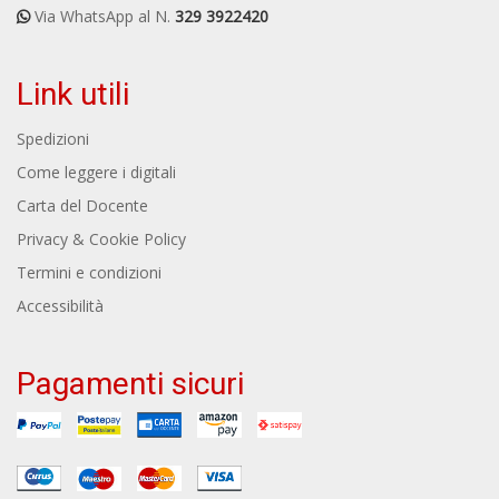
Via WhatsApp al N.
329 3922420
Link utili
Spedizioni
Come leggere i digitali
Carta del Docente
Privacy & Cookie Policy
Termini e condizioni
Accessibilità
Pagamenti sicuri