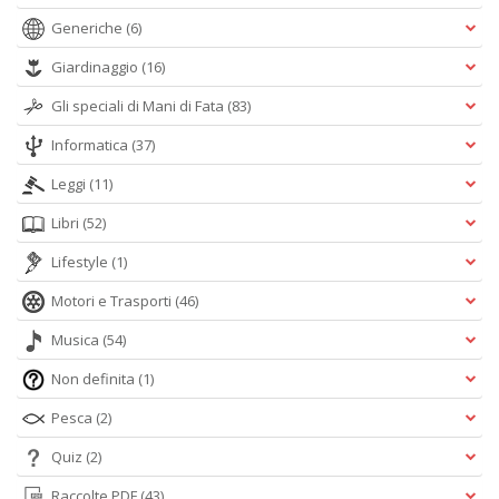
Generiche
(6)
Giardinaggio
(16)
Gli speciali di Mani di Fata
(83)
Informatica
(37)
Leggi
(11)
Libri
(52)
Lifestyle
(1)
Motori e Trasporti
(46)
Musica
(54)
Non definita
(1)
Pesca
(2)
Quiz
(2)
Raccolte PDF
(43)