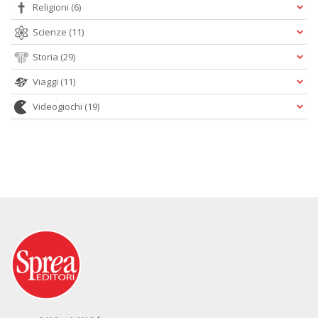
Religioni
(6)
Scienze
(11)
Storia
(29)
Viaggi
(11)
Videogiochi
(19)