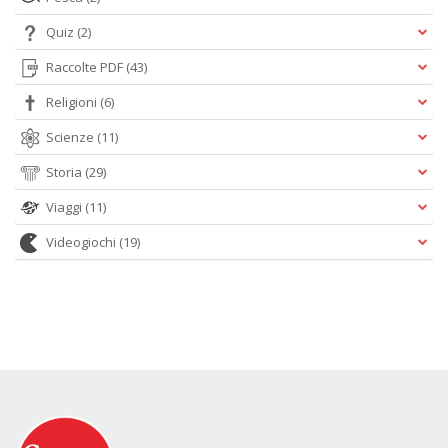
Quiz
(2)
Raccolte PDF
(43)
Religioni
(6)
Scienze
(11)
Storia
(29)
Viaggi
(11)
Videogiochi
(19)