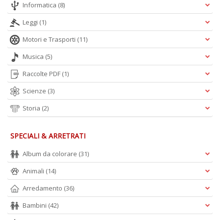
Informatica
(8)
Leggi
(1)
Motori e Trasporti
(11)
Musica
(5)
Raccolte PDF
(1)
Scienze
(3)
Storia
(2)
SPECIALI & ARRETRATI
Album da colorare
(31)
Animali
(14)
Arredamento
(36)
Bambini
(42)