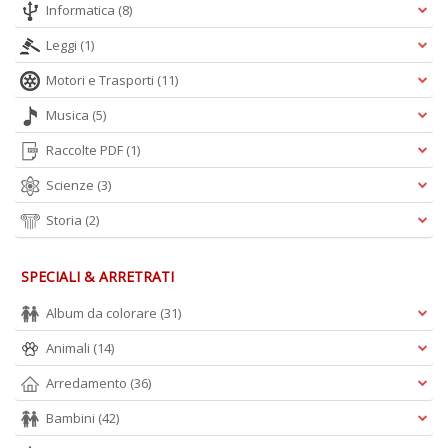
Informatica
(8)
Leggi
(1)
Motori e Trasporti
(11)
Musica
(5)
Raccolte PDF
(1)
Scienze
(3)
Storia
(2)
SPECIALI & ARRETRATI
Album da colorare
(31)
Animali
(14)
Arredamento
(36)
Bambini
(42)