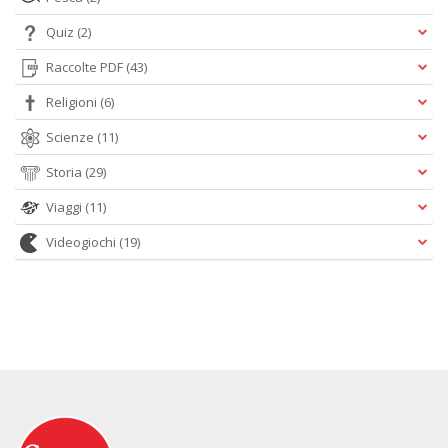
Quiz
(2)
Raccolte PDF
(43)
Religioni
(6)
Scienze
(11)
Storia
(29)
Viaggi
(11)
Videogiochi
(19)