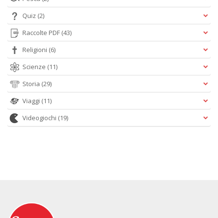
Quiz
(2)
Raccolte PDF
(43)
Religioni
(6)
Scienze
(11)
Storia
(29)
Viaggi
(11)
Videogiochi
(19)