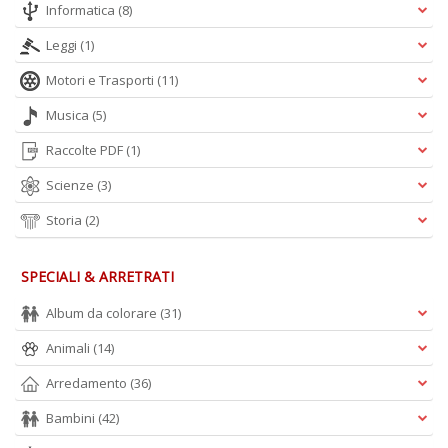
Informatica
(8)
Leggi
(1)
Motori e Trasporti
(11)
Musica
(5)
Raccolte PDF
(1)
Scienze
(3)
Storia
(2)
SPECIALI & ARRETRATI
Album da colorare
(31)
Animali
(14)
Arredamento
(36)
Bambini
(42)