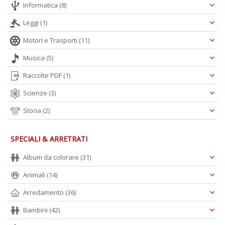
Informatica
(8)
Leggi
(1)
Motori e Trasporti
(11)
Musica
(5)
Raccolte PDF
(1)
Scienze
(3)
Storia
(2)
SPECIALI & ARRETRATI
Album da colorare
(31)
Animali
(14)
Arredamento
(36)
Bambini
(42)