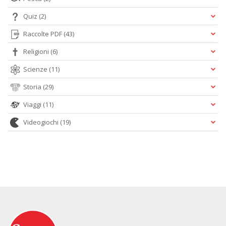
Quiz
(2)
Raccolte PDF
(43)
Religioni
(6)
Scienze
(11)
Storia
(29)
Viaggi
(11)
Videogiochi
(19)