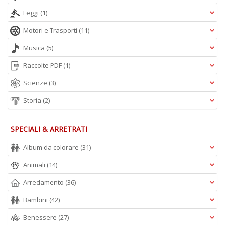
Leggi
(1)
Motori e Trasporti
(11)
Musica
(5)
Raccolte PDF
(1)
Scienze
(3)
Storia
(2)
SPECIALI & ARRETRATI
Album da colorare
(31)
Animali
(14)
Arredamento
(36)
Bambini
(42)
Benessere
(27)