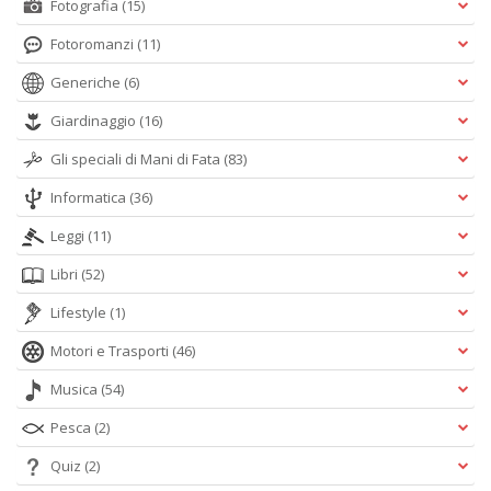
Fotografia
(15)
Fotoromanzi
(11)
Generiche
(6)
Giardinaggio
(16)
Gli speciali di Mani di Fata
(83)
Informatica
(36)
Leggi
(11)
Libri
(52)
Lifestyle
(1)
Motori e Trasporti
(46)
Musica
(54)
Pesca
(2)
Quiz
(2)