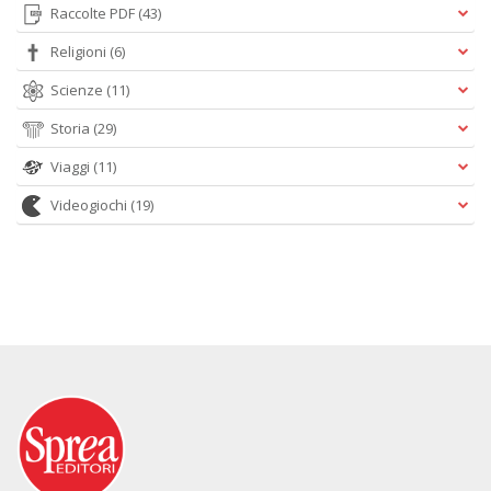
Raccolte PDF
(43)
Religioni
(6)
Scienze
(11)
Storia
(29)
Viaggi
(11)
Videogiochi
(19)