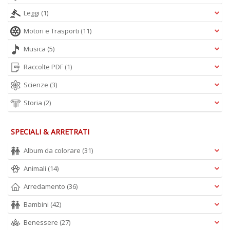
Leggi
(1)
Motori e Trasporti
(11)
Musica
(5)
Raccolte PDF
(1)
Scienze
(3)
Storia
(2)
SPECIALI & ARRETRATI
Album da colorare
(31)
Animali
(14)
Arredamento
(36)
Bambini
(42)
Benessere
(27)