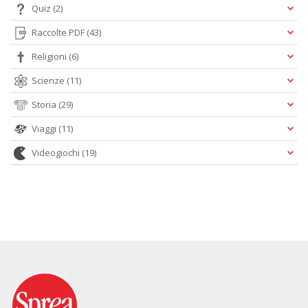
Quiz
(2)
Raccolte PDF
(43)
Religioni
(6)
Scienze
(11)
Storia
(29)
Viaggi
(11)
Videogiochi
(19)