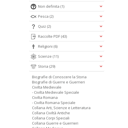
Non definita
(1)
Pesca
(2)
Quiz
(2)
Raccolte PDF
(43)
Religioni
(6)
Scienze
(11)
Storia
(29)
Biografie di Conoscere la Storia
Biografie di Guerre e Guerrieri
Civilta Medievale
- Civilta Medievale Speciale
Civilta Romana
- Civilta Romana Speciale
Collana Arti, Scienze e Letteratura
Collana Civiltà Antiche
Collana Corpi Speciali
Collana Guerre e Guerrieri