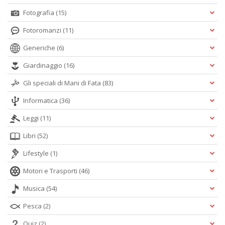
Fotografia
(15)
Fotoromanzi
(11)
Generiche
(6)
Giardinaggio
(16)
Gli speciali di Mani di Fata
(83)
Informatica
(36)
Leggi
(11)
Libri
(52)
Lifestyle
(1)
Motori e Trasporti
(46)
Musica
(54)
Pesca
(2)
Quiz
(2)