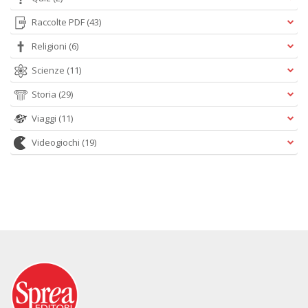
Raccolte PDF
(43)
Religioni
(6)
Scienze
(11)
Storia
(29)
Viaggi
(11)
Videogiochi
(19)