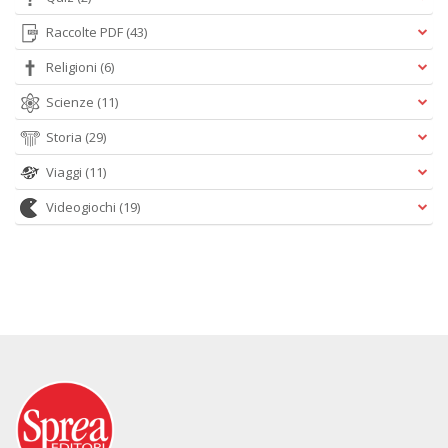
Raccolte PDF
(43)
Religioni
(6)
Scienze
(11)
Storia
(29)
Viaggi
(11)
Videogiochi
(19)