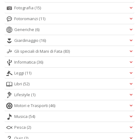
Fotografia
(15)
Fotoromanzi
(11)
Generiche
(6)
Giardinaggio
(16)
Gli speciali di Mani di Fata
(83)
Informatica
(36)
Leggi
(11)
Libri
(52)
Lifestyle
(1)
Motori e Trasporti
(46)
Musica
(54)
Pesca
(2)
Quiz
(2)