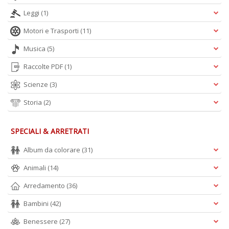
Leggi
(1)
Motori e Trasporti
(11)
Musica
(5)
Raccolte PDF
(1)
Scienze
(3)
Storia
(2)
SPECIALI & ARRETRATI
Album da colorare
(31)
Animali
(14)
Arredamento
(36)
Bambini
(42)
Benessere
(27)