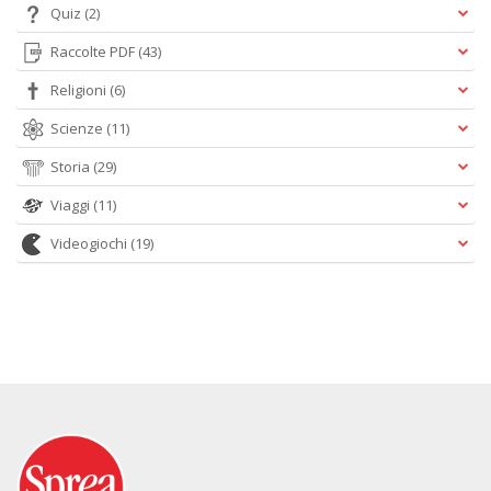
Quiz
(2)
Raccolte PDF
(43)
Religioni
(6)
Scienze
(11)
Storia
(29)
Viaggi
(11)
Videogiochi
(19)