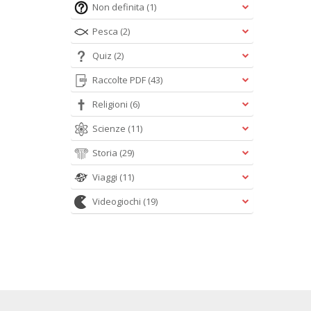
Non definita
(1)
Pesca
(2)
Quiz
(2)
Raccolte PDF
(43)
Religioni
(6)
Scienze
(11)
Storia
(29)
Viaggi
(11)
Videogiochi
(19)